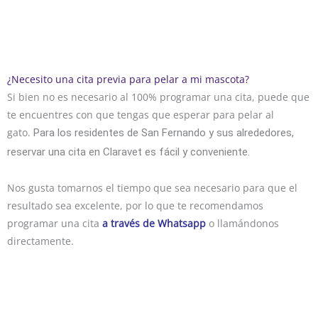
¿Necesito una cita previa para pelar a mi mascota?
Si bien no es necesario al 100% programar una cita, puede que
te encuentres con que tengas que esperar para pelar al
gato.
Para los residentes de San Fernando y sus alrededores,
reservar una cita en Claravet es fácil y conveniente.
Nos gusta tomarnos el tiempo que sea necesario para que el
resultado sea excelente, por lo que te recomendamos
programar una cita
a través de Whatsapp
o llamándonos
directamente.