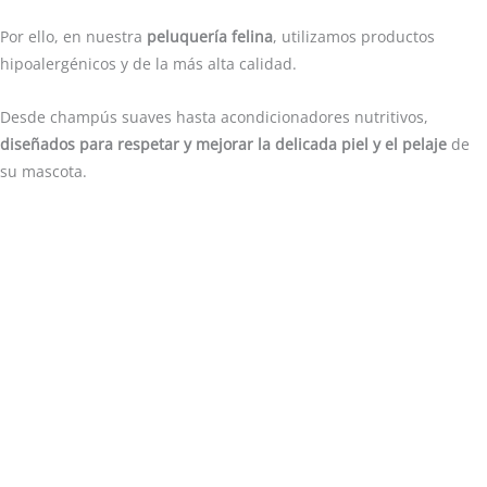
Por ello, en nuestra
peluquería felina
, utilizamos productos
hipoalergénicos y de la más alta calidad.
Desde champús suaves hasta acondicionadores nutritivos,
diseñados para respetar y mejorar la delicada piel y el pelaje
de
su mascota.