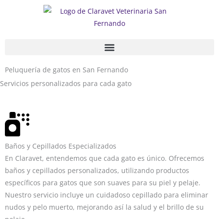
Ir
al
contenido
Peluquería de gatos en San Fernando
Servicios personalizados para cada gato
Baños y Cepillados Especializados
En Claravet, entendemos que cada gato es único. Ofrecemos
baños y cepillados personalizados, utilizando productos
específicos para gatos que son suaves para su piel y pelaje.
Nuestro servicio incluye un cuidadoso cepillado para eliminar
nudos y pelo muerto, mejorando así la salud y el brillo de su