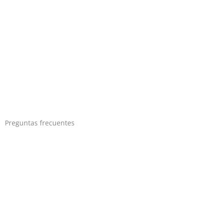
Preguntas frecuentes