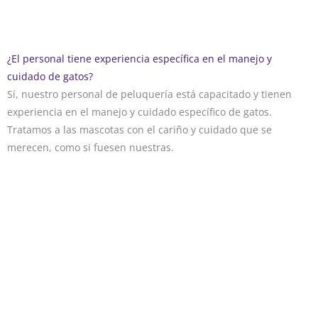
¿El personal tiene experiencia específica en el manejo y
cuidado de gatos?
Sí, nuestro personal de peluquería está capacitado y tienen
experiencia en el manejo y cuidado específico de gatos.
Tratamos a las mascotas con el cariño y cuidado que se
merecen, como si fuesen nuestras.