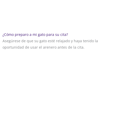
¿Cómo preparo a mi gato para su cita?
Asegúrese de que su gato esté relajado y haya tenido la
oportunidad de usar el arenero antes de la cita.