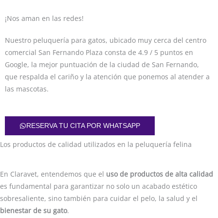
¡Nos aman en las redes!
Nuestro peluquería para gatos, ubicado muy cerca del centro
comercial San Fernando Plaza consta de 4.9 / 5 puntos en
Google, la mejor puntuación de la ciudad de San Fernando,
que respalda el cariño y la atención que ponemos al atender a
las mascotas.
RESERVA TU CITA POR WHATSAPP
Los productos de calidad utilizados en la peluquería felina
En Claravet, entendemos que el
uso de productos de alta calidad
es fundamental para garantizar no solo un acabado estético
sobresaliente, sino también para cuidar el pelo, la salud y el
bienestar de su gato
.