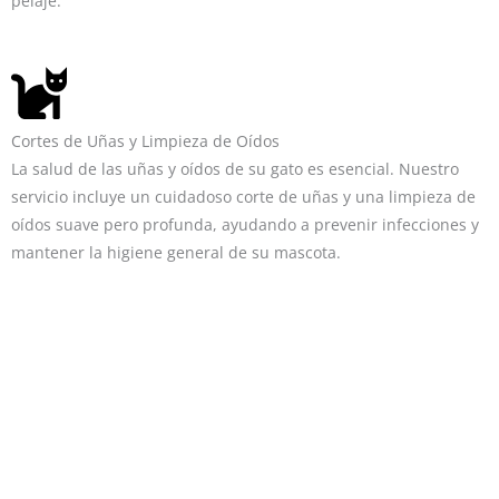
pelaje.
Cortes de Uñas y Limpieza de Oídos
La salud de las uñas y oídos de su gato es esencial. Nuestro
servicio incluye un cuidadoso corte de uñas y una limpieza de
oídos suave pero profunda, ayudando a prevenir infecciones y
mantener la higiene general de su mascota.